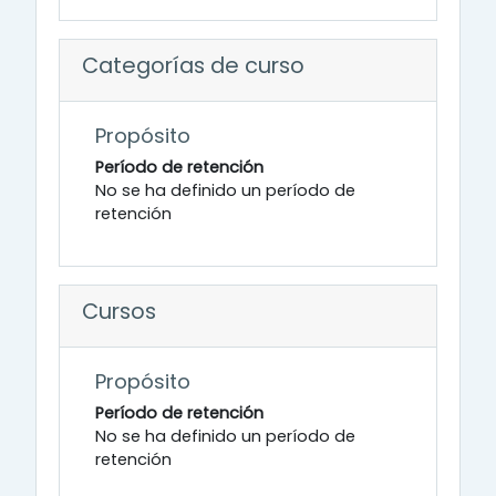
Categorías de curso
Propósito
Período de retención
No se ha definido un período de
retención
Cursos
Propósito
Período de retención
No se ha definido un período de
retención