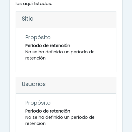
las aquí listadas.
Sitio
Propósito
Período de retención
No se ha definido un período de
retención
Usuarios
Propósito
Período de retención
No se ha definido un período de
retención