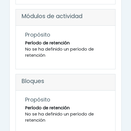
Módulos de actividad
Propósito
Período de retención
No se ha definido un período de
retención
Bloques
Propósito
Período de retención
No se ha definido un período de
retención